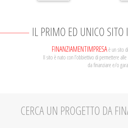
IL PRIMO ED UNICO SITO 
FINANZIAMENTIMPRESA
è un sito di
Il sito è nato con l’obbiettivo di permettere all
da finanziare e/o gara
CERCA UN PROGETTO DA FIN