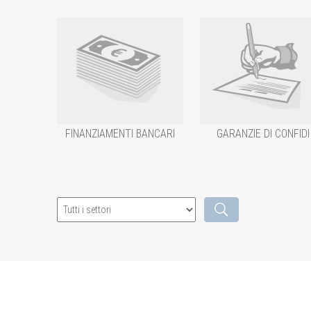
FINANZIAMENTI BANCARI
GARANZIE DI CONFIDI