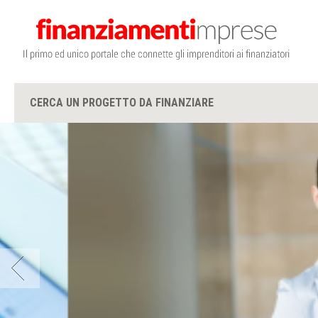
CERCA UN PROGETTO DA FINANZIARE